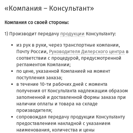
«Компания – Консультант»
Компания со своей стороны:
1) Производит передачу
продукции
Консультанту:
из рук в руки, через транспортные компании,
Почту России,
Руководителя Дилерского центра
в
соответствии с процедурой, предусмотренной
регламентом Компании;
по цене, указанной Компанией на момент
поступления заказа;
в течение 10-ти рабочих дней с момента
получения от Консультанта надлежащим образом
заполненной и доставленной Формы заказа при
наличии оплаты и товара на складе
производителя;
сопровождая передачу продукции Консультанту
предоставлением накладной с указанием
наименования, количества и цены