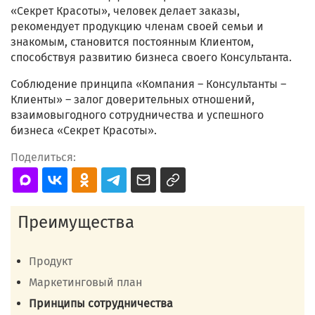
«Секрет Красоты», человек делает заказы,
рекомендует продукцию членам своей семьи и
знакомым, становится постоянным Клиентом,
способствуя развитию бизнеса своего Консультанта.
Соблюдение принципа «Компания – Консультанты –
Клиенты» – залог доверительных отношений,
взаимовыгодного сотрудничества и успешного
бизнеса «Секрет Красоты».
Поделиться:
Преимущества
Продукт
Маркетинговый план
Принципы сотрудничества