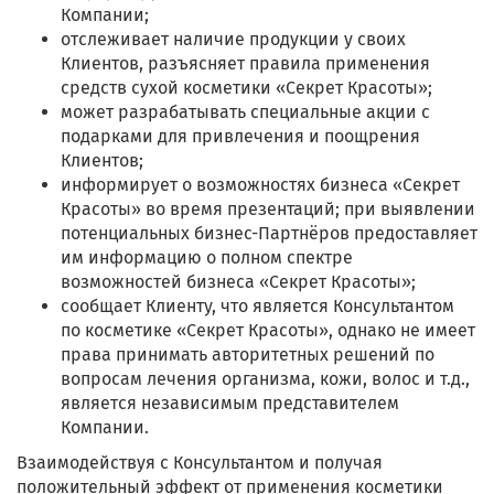
Компании;
отслеживает наличие продукции у своих
Клиентов, разъясняет правила применения
средств сухой косметики «Секрет Красоты»;
может разрабатывать специальные акции с
подарками для привлечения и поощрения
Клиентов;
информирует о возможностях бизнеса «Секрет
Красоты» во время презентаций; при выявлении
потенциальных бизнес-Партнёров предоставляет
им информацию о полном спектре
возможностей бизнеса «Секрет Красоты»;
сообщает Клиенту, что является Консультантом
по косметике «Секрет Красоты», однако не имеет
права принимать авторитетных решений по
вопросам лечения организма, кожи, волос и т.д.,
является независимым представителем
Компании.
Взаимодействуя с Консультантом и получая
положительный эффект от применения косметики