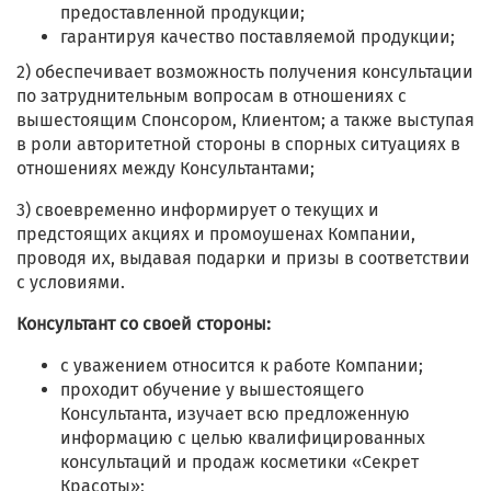
предоставленной продукции;
гарантируя качество поставляемой продукции;
2) обеспечивает возможность получения консультации
по затруднительным вопросам в отношениях с
вышестоящим Cпонсором, Клиентом; а также выступая
в роли авторитетной стороны в спорных ситуациях в
отношениях между Консультантами;
3) своевременно информирует о текущих и
предстоящих акциях и промоушенах Компании,
проводя их, выдавая подарки и призы в соответствии
с условиями.
Консультант со своей стороны:
с уважением относится к работе Компании;
проходит обучение у вышестоящего
Консультанта, изучает всю предложенную
информацию с целью квалифицированных
консультаций и продаж косметики «Секрет
Красоты»;