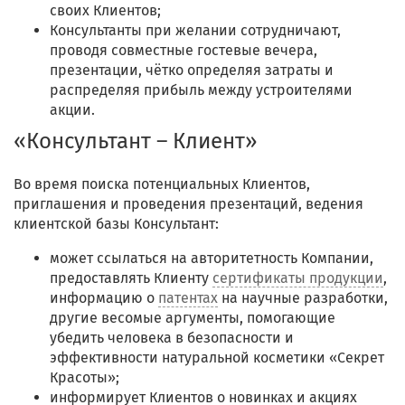
своих Клиентов;
Консультанты при желании сотрудничают,
проводя совместные гостевые вечера,
презентации, чётко определяя затраты и
распределяя прибыль между устроителями
акции.
«Консультант – Клиент»
Во время поиска потенциальных Клиентов,
приглашения и проведения презентаций, ведения
клиентской базы Консультант:
может ссылаться на авторитетность Компании,
предоставлять Клиенту
сертификаты продукции
,
информацию о
патентах
на научные разработки,
другие весомые аргументы, помогающие
убедить человека в безопасности и
эффективности натуральной косметики «Секрет
Красоты»;
информирует Клиентов о новинках и акциях