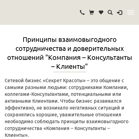
Принципы взаимовыгодного
сотрудничества и доверительных
отношений "Компания – Консультанты
– Клиенты"
Сетевой бизнес «Секрет Красоты» – это общение с
самыми разными людьми: сотрудниками Компании,
коллегами-Консультантами, потенциальными или
активными Клиентами. Чтобы бизнес развивался
эффективно, не возникало негативных ситуаций и
сохранялись хорошие, уважительные отношения
необходимо соблюдать принципы взаимовыгодного
сотрудничества «Компания – Консультанты –
Клиенты».