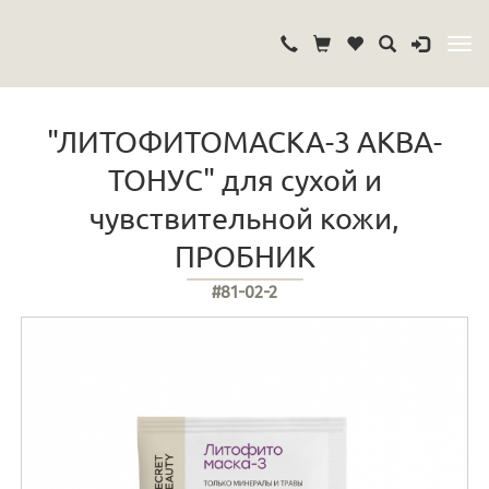
"ЛИТОФИТОМАСКА-3 АКВА-
ТОНУС" для сухой и
чувствительной кожи,
ПРОБНИК
#81-02-2