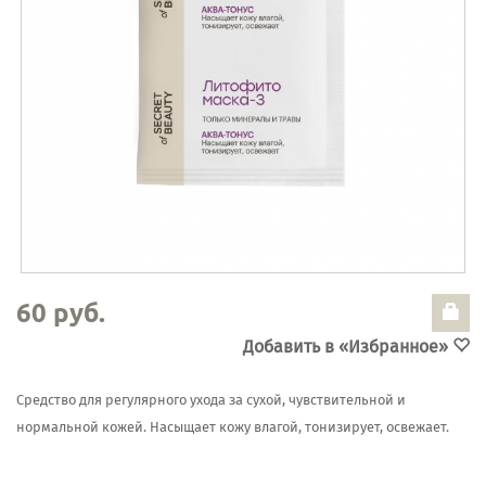
60 руб.
Добавить в «Избранное»
Средство для регулярного ухода за сухой, чувствительной и
нормальной кожей. Насыщает кожу влагой, тонизирует, освежает.