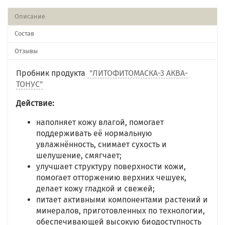
Описание
Состав
Отзывы
Пробник продукта
"ЛИТОФИТОМАСКА-3 АКВА-
ТОНУС"
Действие:
наполняет кожу влагой, помогает
поддерживать её нормальную
увлажнённость, снимает сухость и
шелушение, смягчает;
улучшает структуру поверхности кожи,
помогает отторжению верхних чешуек,
делает кожу гладкой и свежей;
питает активными компонентами растений и
минералов, приготовленных по технологии,
обеспечивающей высокую биодоступность