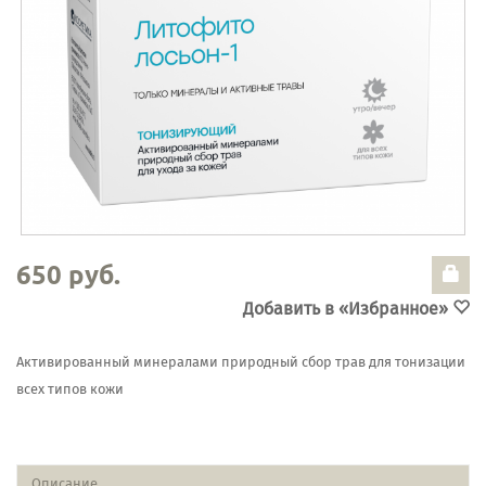
650 руб.
Добавить в «Избранное»
Активированный минералами природный сбор трав для тонизации
всех типов кожи
Описание