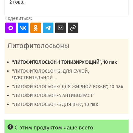
2 года.
Поделиться:
Литофитолосьоны
"ЛИТОФИТОЛОСЬОН-1 ТОНИЗИРУЮЩИЙ", 10 пак
"ЛИТОФИТОЛОСЬОН-2, ДЛЯ СУХОЙ,
ЧУВСТВИТЕЛЬНОЙ...
"ЛИТОФИТОЛОСЬОН-3 ДЛЯ ЖИРНОЙ КОЖИ", 10 пак
"ЛИТОФИТОЛОСЬОН-4 АНТИВОЗРАСТ"
"ЛИТОФИТОЛОСЬОН-5 ДЛЯ ВЕК", 10 пак
С этим продуктом чаще всего