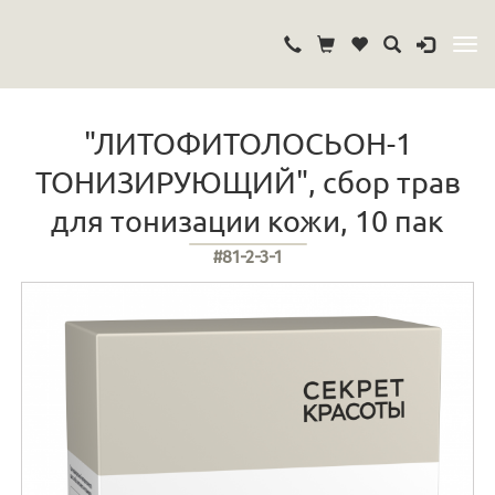
"ЛИТОФИТОЛОСЬОН-1
ТОНИЗИРУЮЩИЙ", сбор трав
для тонизации кожи, 10 пак
#81-2-3-1