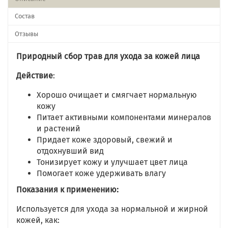
Состав
Отзывы
Природный сбор трав для ухода за кожей лица
Действие
:
Хорошо очищает и смягчает нормальную
кожу
Питает активными компонентами минералов
и растений
Придает коже здоровый, свежий и
отдохнувший вид
Тонизирует кожу и улучшает цвет лица
Помогает коже удерживать влагу
Показания к применению:
Используется для ухода за нормальной и жирной
кожей, как: