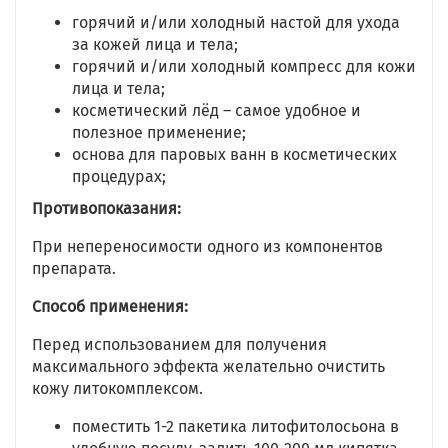
горячий и/или холодный настой для ухода
за кожей лица и тела;
горячий и/или холодный компресс для кожи
лица и тела;
косметический лёд – самое удобное и
полезное применение;
основа для паровых ванн в косметических
процедурах;
Противопоказания:
При непереносимости одного из компонентов
препарата.
Способ применения:
Перед использованием для получения
максимального эффекта желательно очистить
кожу литокомплексом.
поместить 1-2 пакетика литофитолосьона в