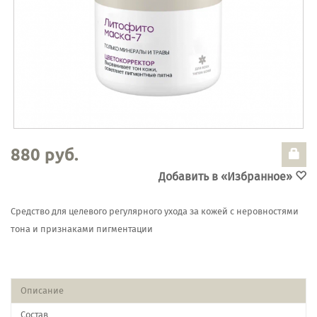
880 руб.
Добавить в «Избранное»
Средство для целевого регулярного ухода за кожей с неровностями
тона и признаками пигментации
Описание
Состав