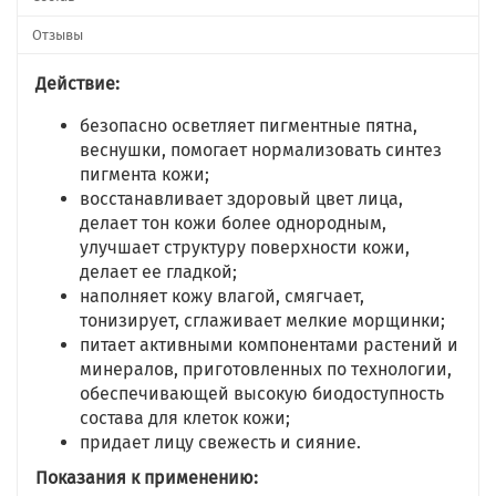
Отзывы
Действие:
безопасно осветляет пигментные пятна,
веснушки, помогает нормализовать синтез
пигмента кожи;
восстанавливает здоровый цвет лица,
делает тон кожи более однородным,
улучшает структуру поверхности кожи,
делает ее гладкой;
наполняет кожу влагой, смягчает,
тонизирует, сглаживает мелкие морщинки;
питает активными компонентами растений и
минералов, приготовленных по технологии,
обеспечивающей высокую биодоступность
состава для клеток кожи;
придает лицу свежесть и сияние.
Показания к применению: