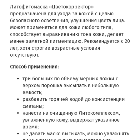
Литофитомаска «Цветокорректор»
предназначена для ухода за кожей с целью
безопасного осветления, улучшения цвета лица.
Может применяться для кожи любого типа,
способствует выравниванию тона кожи, делает
менее заметной пигментацию. Рекомендуется с 20
лет, хотя строгие возрастные условия
отсутствуют.
Способ применения:
три больших по объему мерных ложки с
верхом порошка высыпать в небольшую
емкость;
разбавить горячей водой до консистенции
сметаны;
нанести на очищенную Литокомплексом,
увлажненную кожу, выдержат указанное
время;
не давать маске высыхать, можно увлажнять