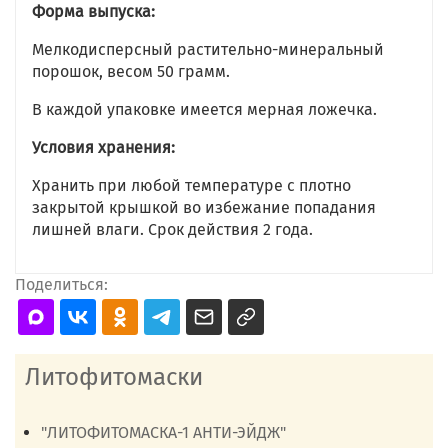
Форма выпуска:
Мелкодисперсный растительно-минеральный
порошок, весом 50 грамм.
В каждой упаковке имеется мерная ложечка.
Условия хранения:
Хранить при любой температуре с плотно
закрытой крышкой во избежание попадания
лишней влаги. Срок действия 2 года.
Поделиться:
Литофитомаски
"ЛИТОФИТОМАСКА-1 АНТИ-ЭЙДЖ"