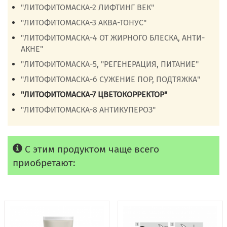
"ЛИТОФИТОМАСКА-2 ЛИФТИНГ ВЕК"
"ЛИТОФИТОМАСКА-3 АКВА-ТОНУС"
"ЛИТОФИТОМАСКА-4 ОТ ЖИРНОГО БЛЕСКА, АНТИ-
АКНЕ"
"ЛИТОФИТОМАСКА-5, "РЕГЕНЕРАЦИЯ, ПИТАНИЕ"
"ЛИТОФИТОМАСКА-6 СУЖЕНИЕ ПОР, ПОДТЯЖКА"
"ЛИТОФИТОМАСКА-7 ЦВЕТОКОРРЕКТОР"
"ЛИТОФИТОМАСКА-8 АНТИКУПЕРОЗ"
С этим продуктом чаще всего
приобретают: