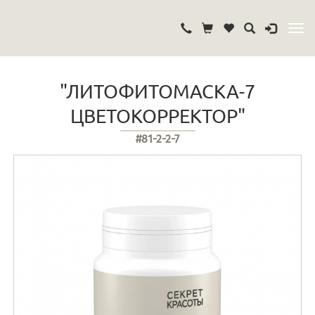
"ЛИТОФИТОМАСКА-7
ЦВЕТОКОРРЕКТОР"
#81-2-2-7