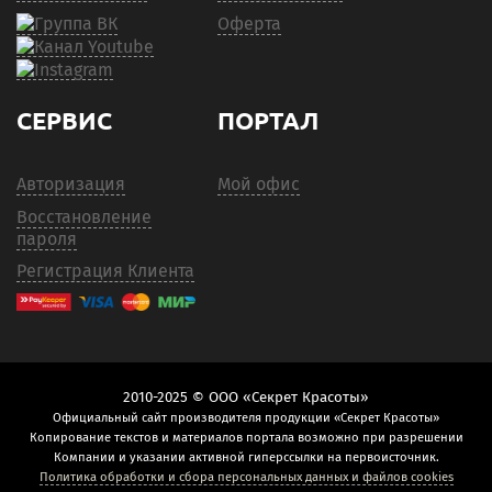
Оферта
СЕРВИС
ПОРТАЛ
Авторизация
Мой офис
Восстановление
пароля
Регистрация Клиента
2010-2025 © ООО «Секрет Красоты»
Официальный сайт производителя продукции «Секрет Красоты»
Копирование текстов и материалов портала возможно при разрешении
Компании и указании активной гиперссылки на первоисточник.
Политика обработки и сбора персональных данных и файлов cookies