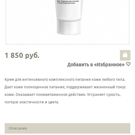
1 850 руб.
Добавить в «Избранное»
Крем для интенсивного комплексного питания кожи любого типа.
Дает коже полноценное питание, поддерживает жизненный тонус
кожи. Оказывает поливитаминное действие. Устраняет сухость,
потерю эластичности и цвета.
Описание