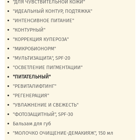
"ДЛЯ ЧУВСТВИТЕЛЬНОЙ КОЖИ"
"ИДЕАЛЬНЫЙ КОНТУР, ПОДТЯЖКА"
"ИНТЕНСИВНОЕ ПИТАНИЕ"
"КОНТУРНЫЙ"
"КОРРЕКЦИЯ КУПЕРОЗА"
"МИКРОБИОНОРМ"
"МУЛЬТИЗАЩИТА", SPF-20
"ОСВЕТЛЕНИЕ ПИГМЕНТАЦИИ"
"ПИТАТЕЛЬНЫЙ"
"РЕВИТАЛИФТИНГ"
"РЕГЕНЕРАЦИЯ"
"УВЛАЖНЕНИЕ И СВЕЖЕСТЬ"
"ФОТОЗАЩИТНЫЙ", SPF-30
Бальзам для губ
"МОЛОЧКО ОЧИЩЕНИЕ-ДЕМАКИЯЖ", 150 мл