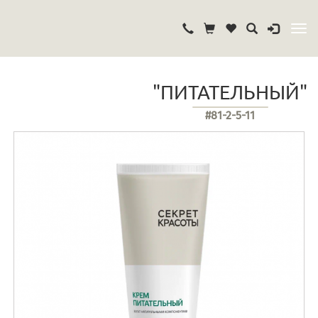
"ПИТАТЕЛЬНЫЙ"
#81-2-5-11