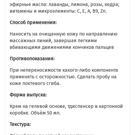
эфирные масла: лаванды, лимона, розы, кедра;
витамины и микроэлементы: C, E, A, B9, Zn.
Способ применения:
Наносить на очищенную кожу по направлению
массажных линий, завершая легкими
вбивающими движениями кончиков пальцев
Противопоказания:
При непереносимости какого-либо компонента
применять с осторожностью. Сделать пробу на
коже локтевого сгиба.
Форма выпуска:
Крем на гелевой основе, тдиспенсер в картонной
коробке. Объём 50 мл.
Текстура: