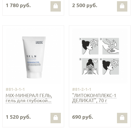
1 780 руб.
2 500 руб.
#81-3-1-1
#81-2-1-1
MIX-МИНЕРАЛ ГЕЛЬ,
"ЛИТОКОМПЛЕКС-1
гель для глубокой...
ДЕЛИКАТ", 70 г
1 520 руб.
690 руб.