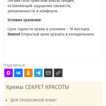
Лёгкий гель приятной консистенции,
оставляющий ощущение свежести,
увлажненности и комфорта.
Условия хранения:
Срок годности крема в упаковке – 18 месяцев.
Важно!
Открытый крем хранить в холодильнике.
Поделиться:
Кремы СЕКРЕТ КРАСОТЫ
"ДЛЯ ПРОБЛЕМНОЙ КОЖИ"