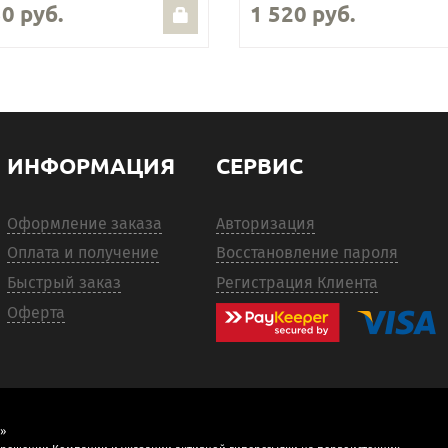
0 руб.
1 520 руб.
ИНФОРМАЦИЯ
СЕРВИС
Оформление заказа
Авторизация
Оплата и получение
Восстановление пароля
Быстрый заказ
Регистрация Клиента
Оферта
»