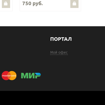
750 руб.
ПОРТАЛ
Мой офис