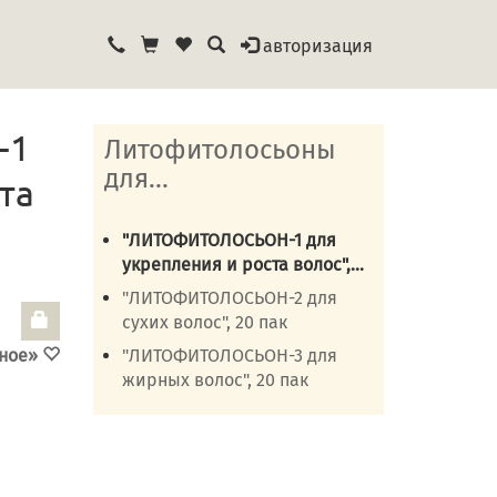
авторизация
-1
Литофитолосьоны
для...
та
"ЛИТОФИТОЛОСЬОН-1 для
укрепления и роста волос",...
"ЛИТОФИТОЛОСЬОН-2 для
сухих волос", 20 пак
"ЛИТОФИТОЛОСЬОН-3 для
нное»
жирных волос", 20 пак