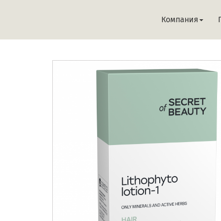
Компания