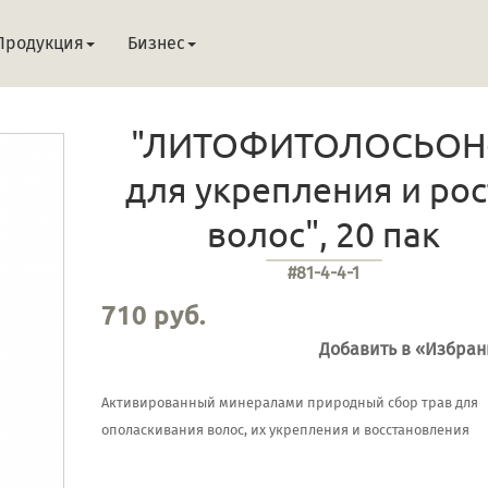
Продукция
Бизнес
"ЛИТОФИТОЛОСЬОН
для укрепления и рос
волос", 20 пак
#81-4-4-1
710 руб.
Добавить в «Избра
Активированный минералами природный сбор трав для
ополаскивания волос, их укрепления и восстановления