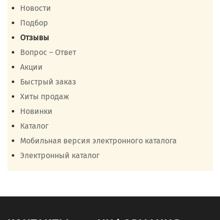
Новости
Подбор
Отзывы
Вопрос – Ответ
Акции
Быстрый заказ
Хиты продаж
Новинки
Каталог
Мобильная версия электронного каталога
Электронный каталог