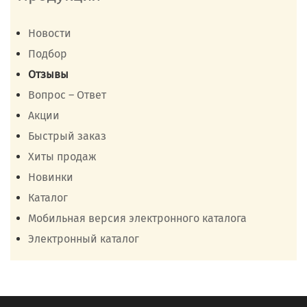
Новости
Подбор
Отзывы
Вопрос – Ответ
Акции
Быстрый заказ
Хиты продаж
Новинки
Каталог
Мобильная версия электронного каталога
Электронный каталог