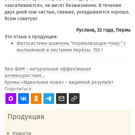
«засаливаются», не висят безжизненно. В течение
двух дней они чистые, свежие, укладываются хорошо.
Всем советую!
Руслана, 32 года, Пермь
Это отзыв о продукции:
Фитосистема-шампунь "Нормализация-тонус" с
мыльнянкой и листьями берёзы. 150 г
Neo ФАМ – натуральная эффективная
антивозрастная...
Кремы «Идеальная кожа» – видимый результат
Поделиться:
Продукция
Новости