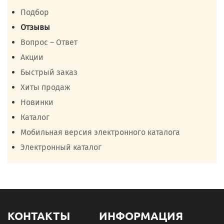
Подбор
Отзывы
Вопрос – Ответ
Акции
Быстрый заказ
Хиты продаж
Новинки
Каталог
Мобильная версия электронного каталога
Электронный каталог
КОНТАКТЫ
ИНФОРМАЦИЯ