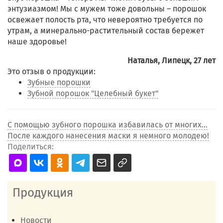
энтузиазмом! Мы с мужем тоже довольны – порошок
освежает полость рта, что невероятно требуется по
утрам, а минерально-растительный состав бережет
наше здоровье!
Наталья, Липецк, 27 лет
Это отзыв о продукции:
Зубные порошки
Зубной порошок "Целебный букет"
С помощью зубного порошка избавилась от многих...
После каждого нанесения маски я немного молодею!
Поделиться:
Продукция
Новости