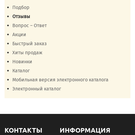
Подбор
Отзывы
Вопрос – Ответ
Акции
Быстрый заказ
Хиты продаж
Новинки
Каталог
Мобильная версия электронного каталога
Электронный каталог
КОНТАКТЫ
ИНФОРМАЦИЯ