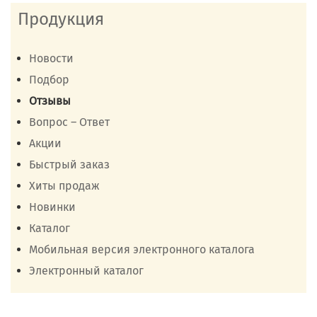
Продукция
Новости
Подбор
Отзывы
Вопрос – Ответ
Акции
Быстрый заказ
Хиты продаж
Новинки
Каталог
Мобильная версия электронного каталога
Электронный каталог