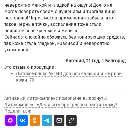
невероятно мягкой и гладкой на ощупь! Долго не
могла поверить своим ощущениям и трогала лицо
постоянно! Через месяц применения забыла, что
такое черные точки, воспаления тоже стали
появляться все меньше и меньше.
Сейчас я спокойно обхожусь без тонирующих средств,
так кожа стала гладкой, красивой и невероятно
ухоженной!
Евгения, 21 год, г. Белгород
Это отзыв о продукции:
Литокомплекс АКТИВ для нормальной и жирной
кожи, 70 г
Активный литокомплекс помог мне выдохнуть!
Литокомплекс «Деликат» прекрасно очистил кожу!
Поделиться: