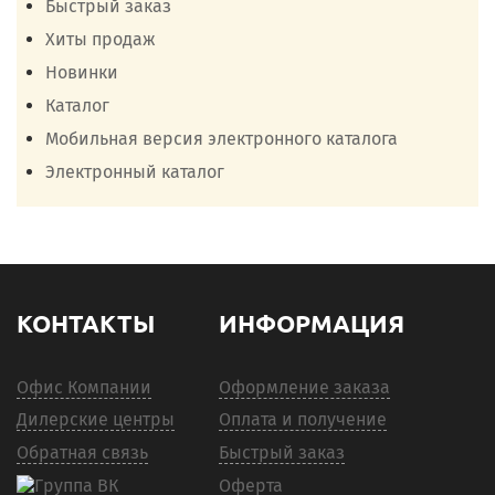
Быстрый заказ
Хиты продаж
Новинки
Каталог
Мобильная версия электронного каталога
Электронный каталог
КОНТАКТЫ
ИНФОРМАЦИЯ
Офис Компании
Оформление заказа
Дилерские центры
Оплата и получение
Обратная связь
Быстрый заказ
Оферта