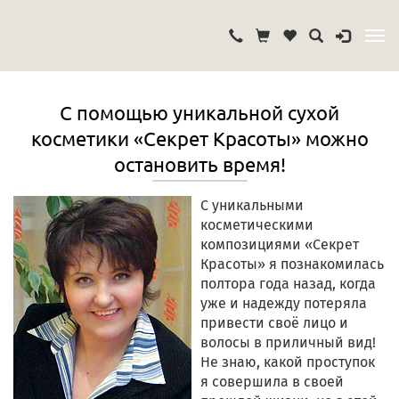
С помощью уникальной сухой
косметики «Секрет Красоты» можно
остановить время!
С уникальными
косметическими
композициями «Секрет
Красоты» я познакомилась
полтора года назад, когда
уже и надежду потеряла
привести своё лицо и
волосы в приличный вид!
Не знаю, какой проступок
я совершила в своей