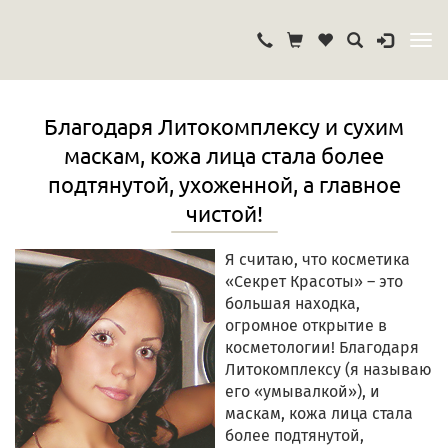
Благодаря Литокомплексу и сухим
маскам, кожа лица стала более
подтянутой, ухоженной, а главное
чистой!
Я считаю, что косметика
«Секрет Красоты» – это
большая находка,
огромное открытие в
косметологии! Благодаря
Литокомплексу (я называю
его «умывалкой»), и
маскам, кожа лица стала
более подтянутой,