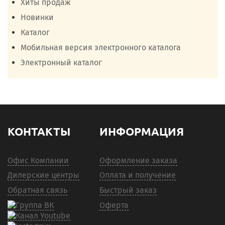
Хиты продаж
Новинки
Каталог
Мобильная версия электронного каталога
Электронный каталог
КОНТАКТЫ
ИНФОРМАЦИЯ
Офис Компании
Оформление заказа
Дилерские центры
Оплата и получение
Обратная связь
Быстрый заказ
Оферта