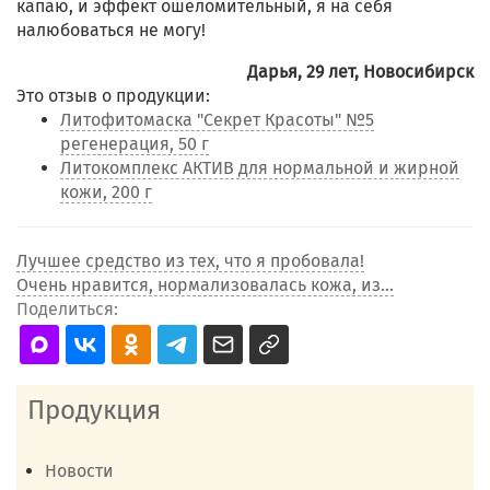
капаю, и эффект ошеломительный, я на себя
налюбоваться не могу!
Дарья, 29 лет, Новосибирск
Это отзыв о продукции:
Литофитомаска "Секрет Красоты" №5
регенерация, 50 г
Литокомплекс АКТИВ для нормальной и жирной
кожи, 200 г
Лучшее средство из тех, что я пробовала!
Очень нравится, нормализовалась кожа, из...
Поделиться:
Продукция
Новости