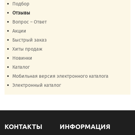
Подбор
Отзывы
Вопрос – Ответ
Акции
Быстрый заказ
Хиты продаж
Новинки
Каталог
Мобильная версия электронного каталога
Электронный каталог
КОНТАКТЫ
ИНФОРМАЦИЯ