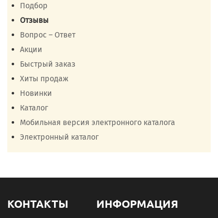
Подбор
Отзывы
Вопрос – Ответ
Акции
Быстрый заказ
Хиты продаж
Новинки
Каталог
Мобильная версия электронного каталога
Электронный каталог
КОНТАКТЫ
ИНФОРМАЦИЯ