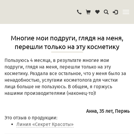
Многие мои подруги, глядя на меня,
перешли только на эту косметику
Пользуюсь 4 месяца, в результате многие мои
подруги, глядя на меня, перешли только на эту
косметику. Раздала все остальное, что у меня было за
ненадобностью, услугами косметолога для чистки
лица больше не пользуюсь. В общем, я горжусь
нашими производителями (наконец-то)!
Анна, 35 лет, Пермь
Это отзыв о продукции:
Линия «Секрет Красоты»