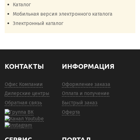
Каталог
Мобильная версия электронного каталога
Электронный каталог
КОНТАКТЫ
ИНФОРМАЦИЯ
Офис Компании
Оформление заказа
Дилерские центры
Оплата и получение
Обратная связь
Быстрый заказ
Оферта
СЕРВИС
ПОРТАЛ