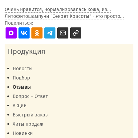
Очень нравится, нормализовалась кожа, из...
Литофитошампуни "Секрет Красоты" - это просто...
Поделиться:
Продукция
Новости
Подбор
Отзывы
Вопрос – Ответ
Акции
Быстрый заказ
Хиты продаж
Новинки