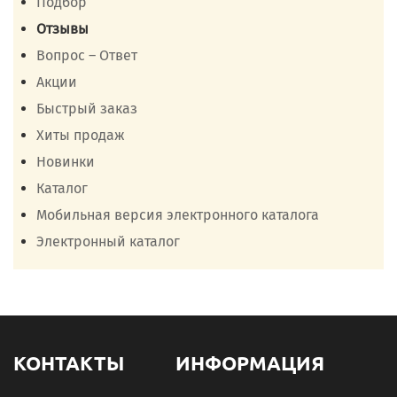
Подбор
Отзывы
Вопрос – Ответ
Акции
Быстрый заказ
Хиты продаж
Новинки
Каталог
Мобильная версия электронного каталога
Электронный каталог
КОНТАКТЫ
ИНФОРМАЦИЯ