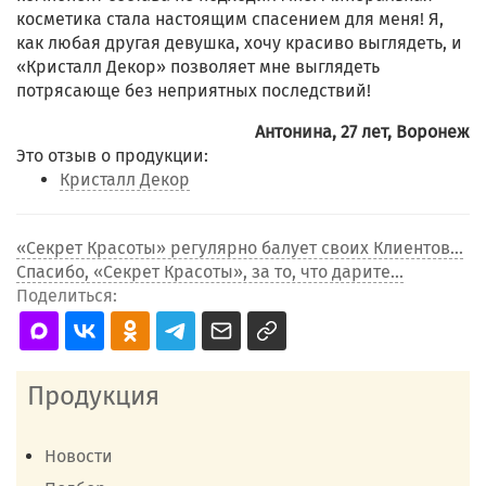
косметика стала настоящим спасением для меня! Я,
как любая другая девушка, хочу красиво выглядеть, и
«Кристалл Декор» позволяет мне выглядеть
потрясающе без неприятных последствий!
Антонина, 27 лет, Воронеж
Это отзыв о продукции:
Кристалл Декор
«Секрет Красоты» регулярно балует своих Клиентов...
Спасибо, «Секрет Красоты», за то, что дарите...
Поделиться:
Продукция
Новости