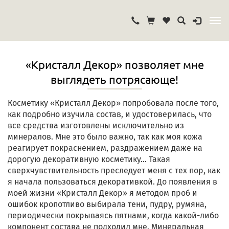
«Кристалл Декор» позволяет мне
выглядеть потрясающе!
Косметику «Кристалл Декор» попробовала после того,
как подробно изучила состав, и удостоверилась, что
все средства изготовлены исключительно из
минералов. Мне это было важно, так как моя кожа
реагирует покраснением, раздражением даже на
дорогую декоративную косметику… Такая
сверхчувствительность преследует меня с тех пор, как
я начала пользоваться декоративкой. До появления в
моей жизни «Кристалл Декор» я методом проб и
ошибок кропотливо выбирала тени, пудру, румяна,
периодически покрываясь пятнами, когда какой-либо
компонент состава не подходил мне. Минеральная