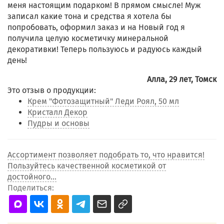
меня настоящим подарком! В прямом смысле! Муж
записал какие тона и средства я хотела бы
попробовать, оформил заказ и на Новый год я
получила целую косметичку минеральной
декоративки! Теперь пользуюсь и радуюсь каждый
день!
Алла, 29 лет, Томск
Это отзыв о продукции:
Крем "Фотозащитный" Леди Роял, 50 мл
Кристалл Декор
Пудры и основы
Ассортимент позволяет подобрать то, что нравится!
Пользуйтесь качественной косметикой от
достойного...
Поделиться: