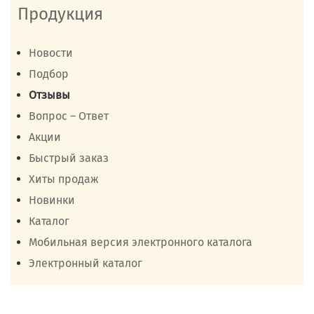
Продукция
Новости
Подбор
Отзывы
Вопрос – Ответ
Акции
Быстрый заказ
Хиты продаж
Новинки
Каталог
Мобильная версия электронного каталога
Электронный каталог