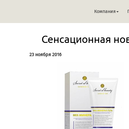
Компания
Сенсационная нов
23 ноября 2016