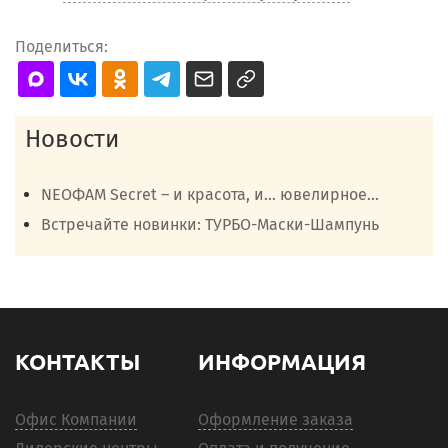
Поделиться:
Новости
NEOФАМ Secret – и красота, и… ювелирное...
Встречайте новинки: ТУРБО-Маски-Шампунь
КОНТАКТЫ
ИНФОРМАЦИЯ
Офис Компании
Оформление заказа