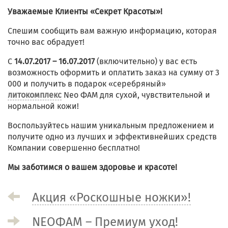
Уважаемые Клиенты «Секрет Красоты»!
Спешим сообщить вам важную информацию, которая
точно вас обрадует!
С
14.07.2017 – 16.07.2017
(включительно) у вас есть
возможность оформить и оплатить заказ на сумму от 3
000 и получить в подарок «серебряный»
литокомплекс
Neo ФАМ для сухой, чувствительной и
нормальной кожи!
Воспользуйтесь нашим уникальным предложением и
получите одно из лучших и эффективнейших средств
Компании совершенно бесплатно!
Мы заботимся о вашем здоровье и красоте!
Акция «Роскошные ножки»!
NEOФАМ – Премиум уход!