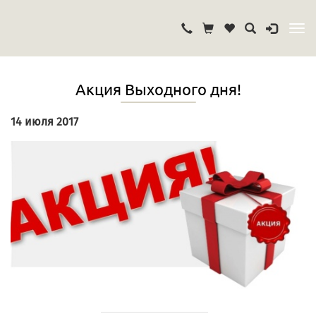
Акция Выходного дня!
14 июля 2017