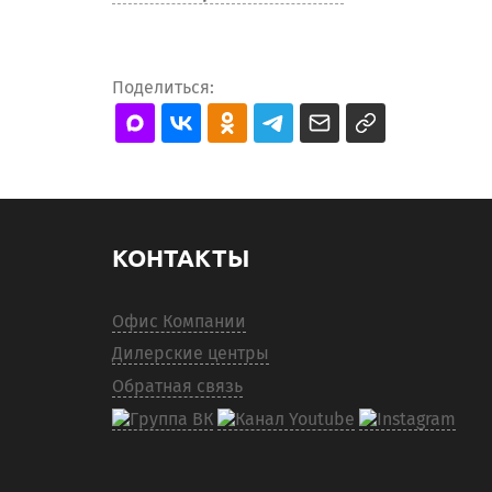
Поделиться:
КОНТАКТЫ
Офис Компании
Дилерские центры
Обратная связь