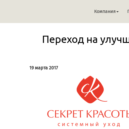
Компания
Переход на улу
19 марта 2017