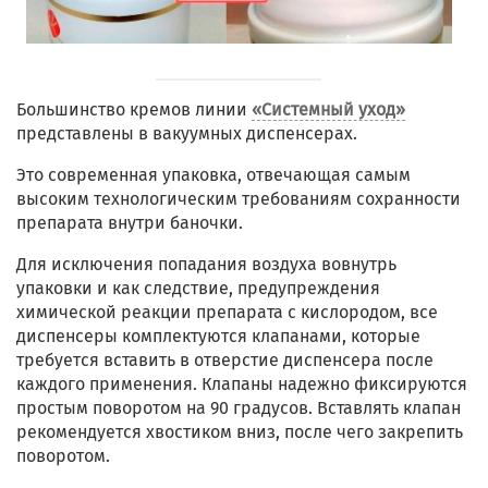
Большинство кремов линии
«Системный уход»
представлены в вакуумных диспенсерах.
Это современная упаковка, отвечающая самым
высоким технологическим требованиям сохранности
препарата внутри баночки.
Для исключения попадания воздуха вовнутрь
упаковки и как следствие, предупреждения
химической реакции препарата с кислородом, все
диспенсеры комплектуются клапанами, которые
требуется вставить в отверстие диспенсера после
каждого применения. Клапаны надежно фиксируются
простым поворотом на 90 градусов. Вставлять клапан
рекомендуется хвостиком вниз, после чего закрепить
поворотом.