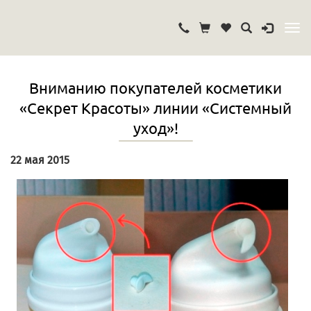
Вниманию покупателей косметики
«Секрет Красоты» линии «Системный
уход»!
22 мая 2015