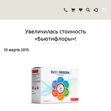
Увеличилась стоимость
«Бьютифлоры»!
10 марта 2015