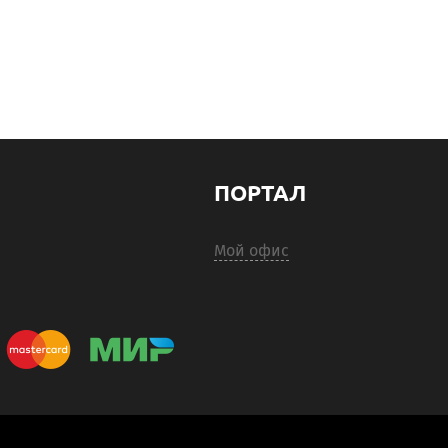
ПОРТАЛ
Мой офис