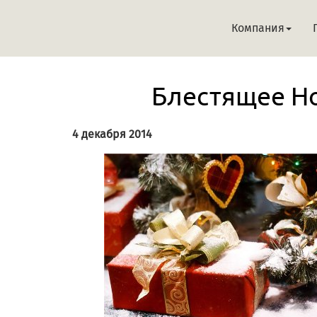
Компания
Блестящее Но
4 декабря 2014