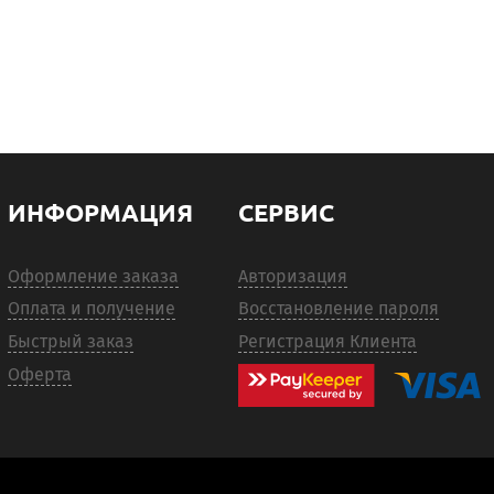
ИНФОРМАЦИЯ
СЕРВИС
Оформление заказа
Авторизация
Оплата и получение
Восстановление пароля
Быстрый заказ
Регистрация Клиента
Оферта