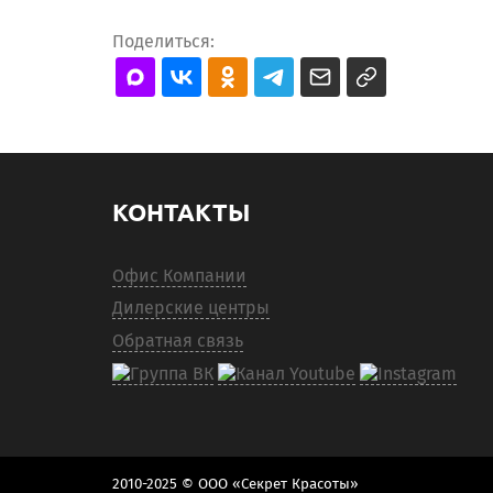
Поделиться:
КОНТАКТЫ
Офис Компании
Дилерские центры
Обратная связь
2010-2025 © ООО «Секрет Красоты»