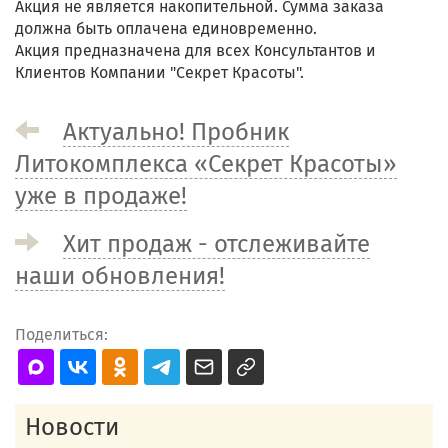
Акция не является накопительной. Сумма заказа
должна быть оплачена единовременно.
Акция предназначена для всех Консультантов и
Клиентов Компании "Секрет Красоты".
Актуально! Пробник
Литокомплекса «Секрет Красоты»
уже в продаже!
Хит продаж - отслеживайте
наши обновления!
Поделиться:
Новости