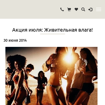
Акция июля: Живительная влага!
30 июня 2014