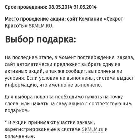
Срок проведения: 08.05.2014-31.05.2014
Место проведение акции: сайт Компании «Секрет
Красоты»
SKMLM.RU
.
Выбор подарка:
На последнем этапе, в момент подтверждения заказа,
сайт автоматически предложит выбрать одну из
активных акций, а так же сообщит, выполнены ли
условия. Если условия не выполнены, система выдаст
информацию, что именно не выполнено.
Для выбора подарка необходимо нажать на точку
слева, или нажать на саму акцию с соответствующим
подарком.
* В Акции принимают участие заказы,
зарегистрированные в системе
SKMLM.ru
и
оплаченные.