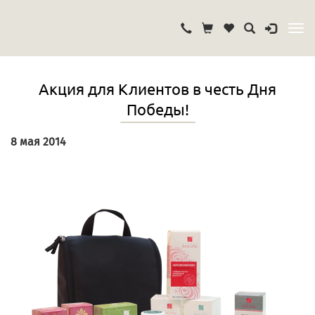
Акция для Клиентов в честь Дня
Победы!
8 мая 2014