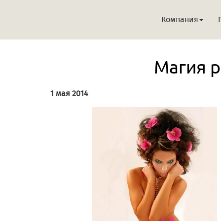
Компания
Магия 
1 мая 2014