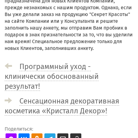
прадназначена для новых Клиентов Компании,
прежде незнакомых с нашим продуктом. Однако, если
Вы уже делали заказ на продукцию "Секрет Красоты"
на сайте Компании или у Консультанта и решите
заполнить нашу анкету, мы отправим Вам пробник в
подарок в знак признательности за то, что вы уделили
нам время! Специальное предложение только для
новых Клиентов, заполнивших анкету.
Программный уход -
клинически обоснованный
результат!
Сенсационная декоративная
косметика «Кристалл Декор»!
Поделиться: