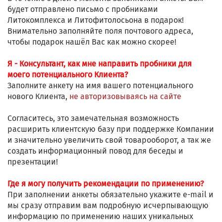
будет отправлено письмо с пробниками
Литокомплекса и Литофитолосьона в подарок!
Внимательно заполняйте поля почтового адреса,
чтобы подарок нашёл Вас как можно скорее!
Я - Консультант, как мне направить пробники для
моего потенциального Клиента?
Заполните анкету на имя вашего потенциального
нового Клиента,
не авторизовываясь на сайте
Согласитесь, это замечательная возможность
расширить клиентскую базу при поддержке Компании
и значительно увеличить свой товарооборот, а так же
создать информационный повод для беседы и
презентации!
Где я могу получить рекомендации по применению?
При заполнении анкеты обязательно укажите e-mail и
мы сразу отправим вам подробную исчерпывающую
информацию по применению наших уникальных