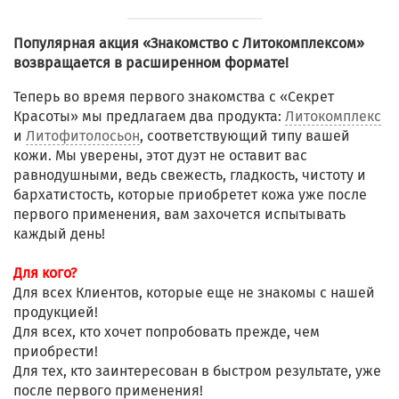
Популярная акция «Знакомство с Литокомплексом»
возвращается в расширенном формате!
Теперь во время первого знакомства с «Секрет
Красоты» мы предлагаем два продукта:
Литокомплекс
и
Литофитолосьон
, соответствующий типу вашей
кожи. Мы уверены, этот дуэт не оставит вас
равнодушными, ведь свежесть, гладкость, чистоту и
бархатистость, которые приобретет кожа уже после
первого применения, вам захочется испытывать
каждый день!
Для кого?
Для всех Клиентов, которые еще не знакомы с нашей
продукцией!
Для всех, кто хочет попробовать прежде, чем
приобрести!
Для тех, кто заинтересован в быстром результате, уже
после первого применения!