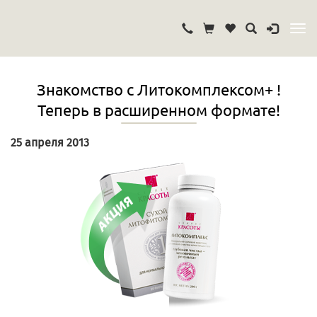
Знакомство с Литокомплексом+ !
Теперь в расширенном формате!
25 апреля 2013