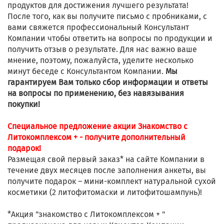
продуктов для достижения лучшего результата!
После того, как вы получите письмо с пробниками, с
вами свяжется профессиональный Консультант
Компании чтобы ответить на вопросы по продукции и
получить отзыв о результате. Для нас важно ваше
мнение, поэтому, пожалуйста, уделите несколько
минут беседе с Консультантом Компании.
Мы
гарантируем Вам только сбор информации и ответы
на вопросы по применению, без навязывания
покупки!
Специальное предложение акции Знакомство с
Литокомплексом + - получите дополнительный
подарок!
Размещая свой первый заказ* на сайте Компании в
течение двух месяцев после заполнения анкеты, вы
получите подарок – мини-комплект натуральной сухой
косметики (2 литофитомаски и литофитошампунь)!
*Акция "знакомство с Литокомплексом + "