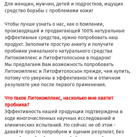
Для женщин, мужчин, детей и подростков, ищущих
средство борьбы с проблемами кожи!
Чтобы лучше узнать о нас, как о Компании,
производящей и продвигающей 100% натуральные
эффективные средства, нужно попробовать наш
продукт. Заполните простую анкету и получите
пробники уникального натурального средства
Литокомплекс и Литофитолосьона в подарок!
Мы предлагаем Вам возможность попробовать
Литокомплекс и Литофитолосьон прежде, чем купить,
потому что уверены в эффективности и отличном
результате уже после первого применения.
Что такое Литокомплекс, насколько мне хватит
пробника?
Эффективность нашей продукции подтверждена в
ходе многочисленных научных исследований и
клинических испытаний. Но сейчас не об этом -
давайте просто попробуем и оценим результат, без