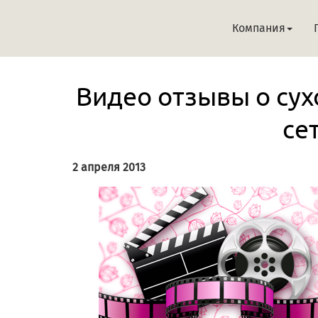
Компания
Видео отзывы о сух
се
2 апреля 2013