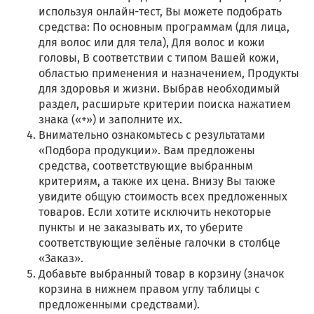
используя онлайн-тест, Вы можете подобрать
средства: По основным программам (для лица,
для волос или для тела), Для волос и кожи
головы, В соответствии с типом Вашей кожи,
областью применения и назначением, Продукты
для здоровья и жизни. Выбрав необходимый
раздел, расширьте критерии поиска нажатием
знака («+») и заполните их.
Внимательно ознакомьтесь с результатами
«Подбора продукции». Вам предложены
средства, соответствующие выбранным
критериям, а также их цена. Внизу Вы также
увидите общую стоимость всех предложенных
товаров. Если хотите исключить некоторые
пункты и не заказывать их, то уберите
соответствующие зелёные галочки в столбце
«Заказ».
Добавьте выбранный товар в корзину (значок
корзина в нижнем правом углу таблицы с
предложенными средствами).