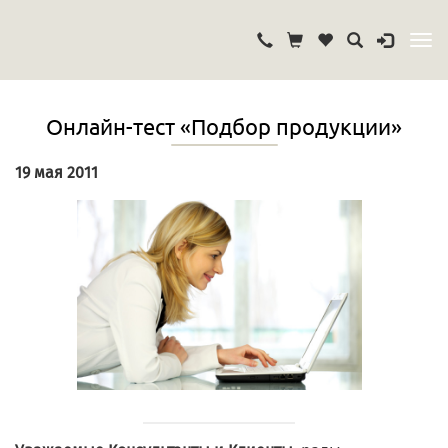
Онлайн-тест «Подбор продукции»
19 мая 2011