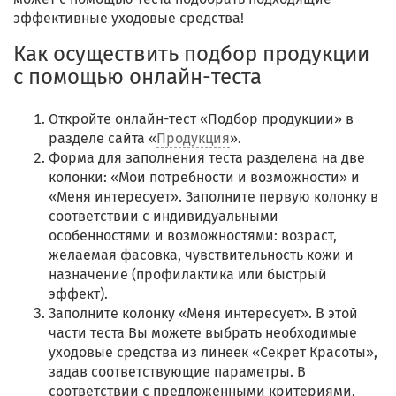
эффективные уходовые средства!
Как осуществить подбор продукции
с помощью онлайн-теста
Откройте онлайн-тест «Подбор продукции» в
разделе сайта «
Продукция
».
Форма для заполнения теста разделена на две
колонки: «Мои потребности и возможности» и
«Меня интересует». Заполните первую колонку в
соответствии с индивидуальными
особенностями и возможностями: возраст,
желаемая фасовка, чувствительность кожи и
назначение (профилактика или быстрый
эффект).
Заполните колонку «Меня интересует». В этой
части теста Вы можете выбрать необходимые
уходовые средства из линеек «Секрет Красоты»,
задав соответствующие параметры. В
соответствии с предложенными критериями,