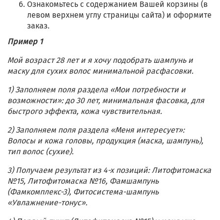
Ознакомьтесь с содержанием Вашей корзины (в
левом верхнем углу страницы сайта) и оформите
заказ.
Пример 1
Мой возраст 28 лет и я хочу подобрать шампунь и
маску для сухих волос минимальной расфасовки.
1) Заполняем поля раздела «Мои потребности и
возможности»: до 30 лет, минимальная фасовка, для
быстрого эффекта, кожа чувствительная.
2) Заполняем поля раздела «Меня интересует»:
Волосы и кожа головы, продукция (маска, шампунь),
тип волос (сухие).
3) Получаем результат из 4-х позиций: Литофитомаска
№15, Литофитомаска №16, Фамшампунь
(Фамкомплекс-3), Фитосистема-шампунь
«Увлажнение-тонус».