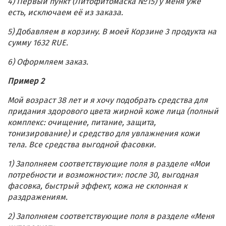
4) Первый пункт (Литофитомаска №15) у меня уже
есть, исключаем её из заказа.
5) Добавляем в корзину. В моей Корзине 3 продукта на
сумму 1632 RUE.
6) Оформляем заказ.
Пример 2
Мой возраст 38 лет и я хочу подобрать средства для
придания здорового цвета жирной коже лица (полный
комплекс: очищение, питание, защита,
тонизирование) и средство для увлажнения кожи
тела. Все средства выгодной фасовки.
1) Заполняем соответствующие поля в разделе «Мои
потребности и возможности»: после 30, выгодная
фасовка, быстрый эффект, кожа не склонная к
раздражениям.
2) Заполняем соответствующие поля в разделе «Меня