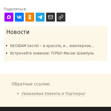
Поделиться:
Новости
NEOФАМ Secret – и красота, и… ювелирное...
Встречайте новинки: ТУРБО-Маски-Шампунь
Обратные ссылки:
Уважаемые Клиенты и Партнеры!