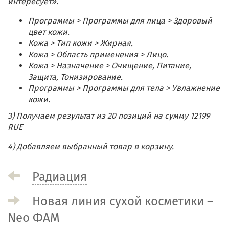
интересует».
Программы > Программы для лица > Здоровый
цвет кожи.
Кожа > Тип кожи > Жирная.
Кожа > Область применения > Лицо.
Кожа > Назначение > Очищение, Питание,
Защита, Тонизирование.
Программы > Программы для тела > Увлажнение
кожи.
3) Получаем результат из 20 позиций на сумму 12199
RUE
4) Добавляем выбранный товар в корзину.
Радиация
Новая линия сухой косметики –
Neo ФАМ