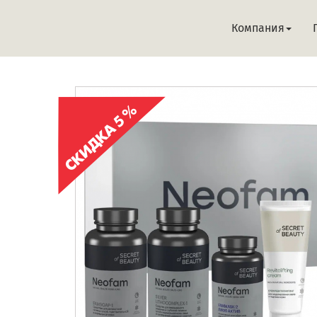
Компания