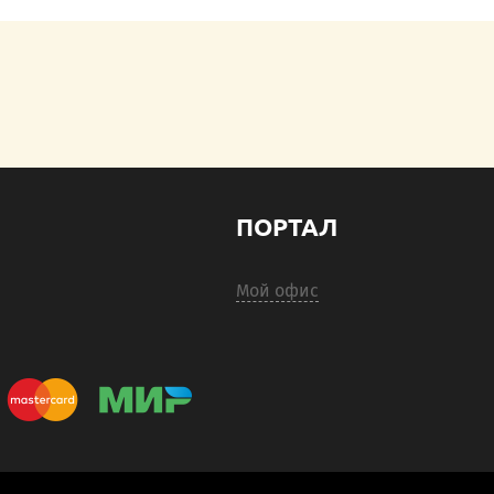
ПОРТАЛ
Мой офис