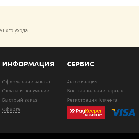
много ухода
ИНФОРМАЦИЯ
СЕРВИС
Оформление заказа
Авторизация
Оплата и получение
Восстановление пароля
Быстрый заказ
Регистрация Клиента
Оферта