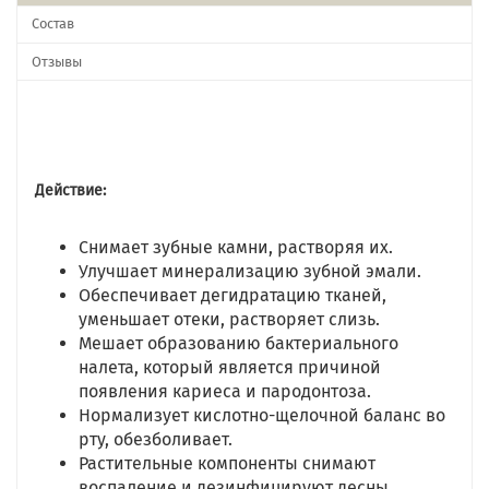
Состав
Отзывы
Действие:
Снимает зубные камни, растворяя их.
Улучшает минерализацию зубной эмали.
Обеспечивает дегидратацию тканей,
уменьшает отеки, растворяет слизь.
Мешает образованию бактериального
налета, который является причиной
появления кариеса и пародонтоза.
Нормализует кислотно-щелочной баланс во
рту, обезболивает.
Растительные компоненты снимают
воспаление и дезинфицируют десны.