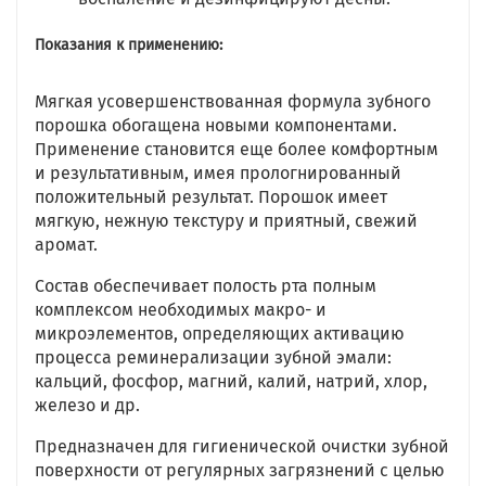
Показания к применению:
Мягкая усовершенствованная формула зубного
порошка обогащена новыми компонентами.
Применение становится еще более комфортным
и результативным, имея прологнированный
положительный результат. Порошок имеет
мягкую, нежную текстуру и приятный, свежий
аромат.
Состав обеспечивает полость рта полным
комплексом необходимых макро- и
микроэлементов, определяющих активацию
процесса реминерализации зубной эмали:
кальций, фосфор, магний, калий, натрий, хлор,
железо и др.
Предназначен для гигиенической очистки зубной
поверхности от регулярных загрязнений с целью