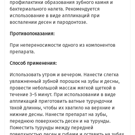
профилактики образования зубного камня и
бактериального налета. Рекомендуется
использование в виде аппликаций при
воспалении десен и пародонтозе.
Противопоказания:
При непереносимости одного из компонентов
препарата.
Способ применения:
Использовать утром и вечером. Нанести слегка
увлажненный зубной порошок на зубы и десны,
провести небольшой массаж мягкой щеткой в
течение 3–5 минут. При использовании в виде
аппликаций приготовить ватные турундочки
такой длинны, чтобы их хватило на верхние и
нижние десны. Нанести препарат на зубы,
переднюю поверхность десен и на турунды.
Поместить турунды между передней
поверхностью десен и губами и оставить на зубах