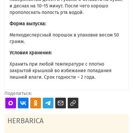
и деснах на 10–15 минут. После чего хорошо
прополоскать полость рта водой.
Форма выпуска:
Мелкодисперсный порошок в упаковке весом 50
грамм.
Условия хранения:
Хранить при любой температуре с плотно
закрытой крышкой во избежание попадания
лишней влаги. Срок годности – 2 года.
Поделиться:
HERBARICA