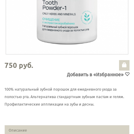
750 руб.
Добавить в «Избранное»
100% натуральный зубной порошок для ежедневного ухода за
полостью рта. Альтернатива стандартным зубным пастам и гелям.
Профилактические аппликации на зубы и десны.
Описание