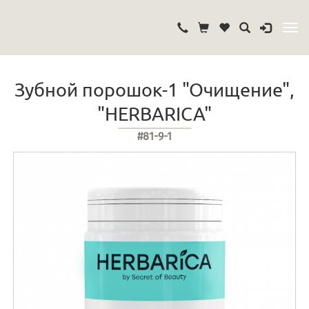
Зубной порошок-1 "Очищение",
"HERBARICA"
#81-9-1