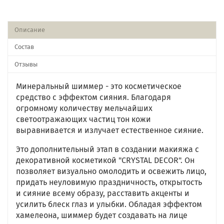
Описание
Состав
Отзывы
Минеральный шиммер - это косметическое
средство с эффектом сияния. Благодаря
огромному количеству мельчайших
светоотражающих частиц тон кожи
выравнивается и излучает естественное сияние.
Это дополнительный этап в создании макияжа с
декоративной косметикой "CRYSTAL DECOR". Он
позволяет визуально омолодить и освежить лицо,
придать неуловимую праздничность, открытость
и сияние всему образу, расставить акценты и
усилить блеск глаз и улыбки. Обладая эффектом
хамелеона, шиммер будет создавать на лице