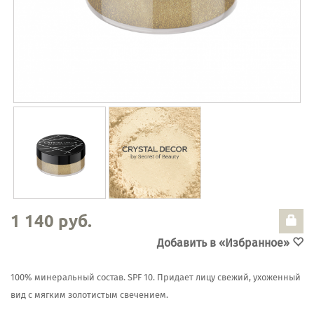
1 140 руб.
Добавить в «Избранное»
100% минеральный состав. SPF 10. Придает лицу свежий, ухоженный
вид с мягким золотистым свечением.