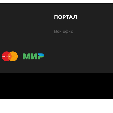
ПОРТАЛ
Мой офис