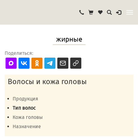
жирные
Поделиться:
Волосы и кожа головы
Продукция
Тип волос
Кожа головы
Назначение