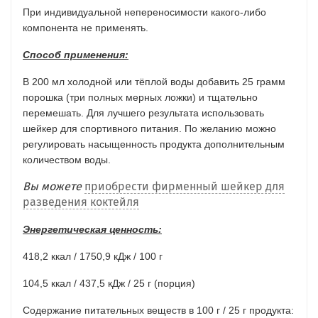
При индивидуальной непереносимости какого-либо
компонента не применять.
Способ применения:
В 200 мл холодной или тёплой воды добавить 25 грамм
порошка (три полных мерных ложки) и тщательно
перемешать. Для лучшего результата использовать
шейкер для спортивного питания. По желанию можно
регулировать насыщенность продукта дополнительным
количеством воды.
Вы можете
приобрести фирменный шейкер для
разведения коктейля
Энергетическая ценность:
418,2 ккал / 1750,9 кДж / 100 г
104,5 ккал / 437,5 кДж / 25 г (порция)
Содержание питательных веществ в 100 г / 25 г продукта: