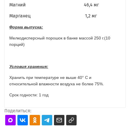
Магний 46,4 мг
Марганец 1,2 мг
Форма выпуска:
Мелкодисперсный порошок в банке массой 250 г.(10
порций)
Условия хранения:
Хранить при температуре не выше 40° С и
относительной влажности воздуха не более 75%.
Срок годности: 1 год
Поделиться: