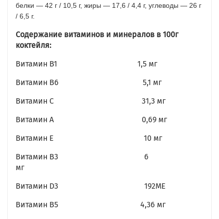
белки — 42 г / 10,5 г, жиры — 17,6 / 4,4 г, углеводы — 26 г
/ 6,5 г.
Содержание витаминов и минералов в 100г
коктейля:
Витамин В1 1,5 мг
Витамин В6 5,1 мг
Витамин С 31,3 мг
Витамин А 0,69 мг
Витамин Е 10 мг
Витамин В3 6
мг
Витамин D3 192МЕ
Витамин B5 4,36 мг