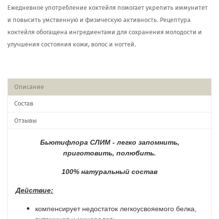
Ежедневное употребление коктейля помогает укрепить иммунитет
и повысить умственную и физическую активность. Рецептура
коктейля обогащена ингредиентами для сохранения молодости и
улучшения состояния кожи, волос и ногтей.
Описание
Состав
Отзывы
Бьютифлора СЛИМ - легко запомнить,
приготовить, полюбить.
100% натуральный состав
Действие:
компенсирует недостаток легкоусвояемого белка,