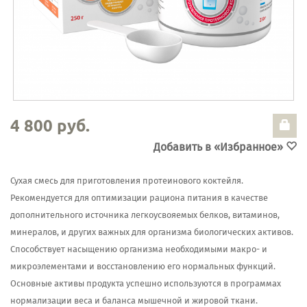
4 800 руб.
Добавить в «Избранное»
Сухая смесь для приготовления протеинового коктейля.
Рекомендуется для оптимизации рациона питания в качестве
дополнительного источника легкоусвояемых белков, витаминов,
минералов, и других важных для организма биологических активов.
Способствует насыщению организма необходимыми макро- и
микроэлементами и восстановлению его нормальных функций.
Основные активы продукта успешно используются в программах
нормализации веса и баланса мышечной и жировой ткани.