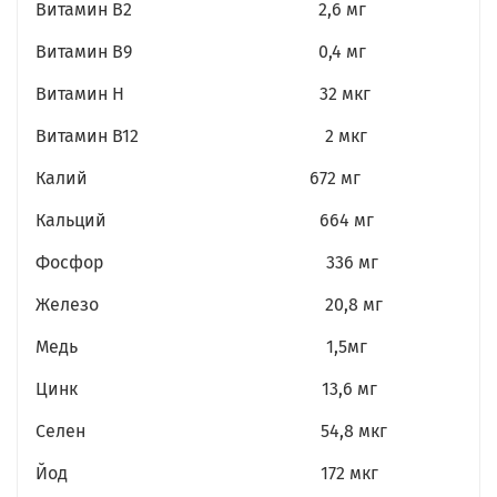
Витамин В2 2,6 мг
Витамин В9 0,4 мг
Витамин Н 32 мкг
Витамин В12 2 мкг
Калий 672 мг
Кальций 664 мг
Фосфор 336 мг
Железо 20,8 мг
Медь 1,5мг
Цинк 13,6 мг
Селен 54,8 мкг
Йод 172 мкг