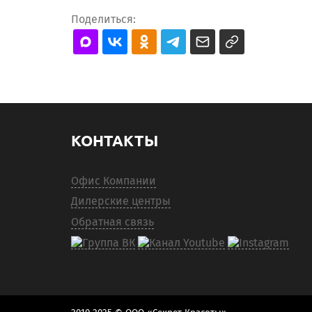
Поделиться:
КОНТАКТЫ
Офис Компании
Дилерские центры
Обратная связь