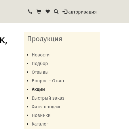
авторизация
к,
Продукция
Новости
Подбор
Отзывы
Вопрос – Ответ
Акции
Быстрый заказ
Хиты продаж
Новинки
Каталог