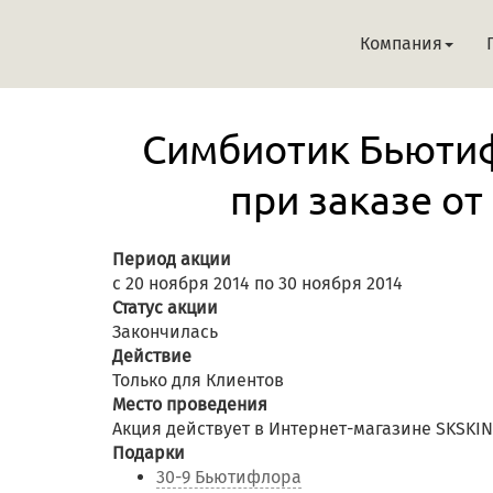
Компания
Симбиотик Бьютифл
при заказе от
Период акции
с 20 ноября 2014 по 30 ноября 2014
Статус акции
Закончилась
Действие
Только для Клиентов
Место проведения
Акция действует в Интернет-магазине SKSKI
Подарки
30-9 Бьютифлора