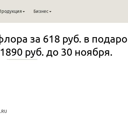
Продукция
Бизнес
ора за 618 руб. в подаро
 1890 руб. до 30 ноября.
N.RU