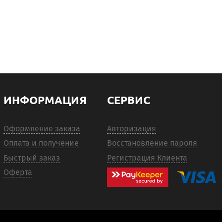
ИНФОРМАЦИЯ
СЕРВИС
Оформление заказа
Авторизация
Оплата и получение
Восстановление пароля
Быстрый заказ
Регистрация Клиента
Оферта