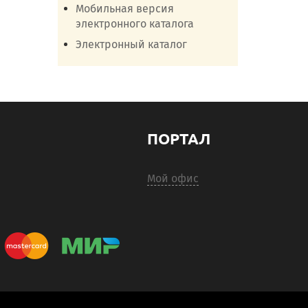
Мобильная версия
электронного каталога
Электронный каталог
ПОРТАЛ
Мой офис