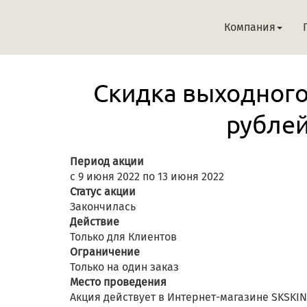
Компания
Скидка выходного 
рублей
Период акции
с 9 июня 2022 по 13 июня 2022
Статус акции
Закончилась
Действие
Только для Клиентов
Ограничение
Только на один заказ
Место проведения
Акция действует в Интернет-магазине SKSKI