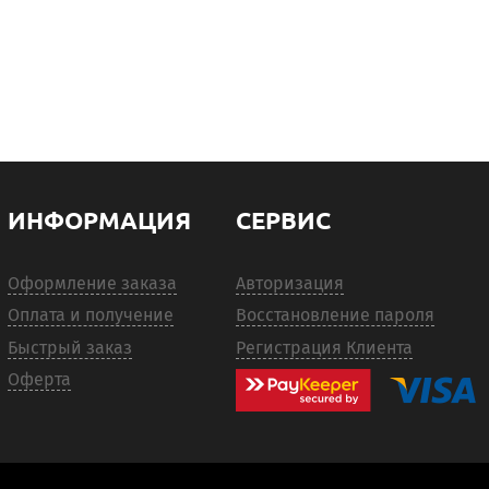
ИНФОРМАЦИЯ
СЕРВИС
Оформление заказа
Авторизация
Оплата и получение
Восстановление пароля
Быстрый заказ
Регистрация Клиента
Оферта