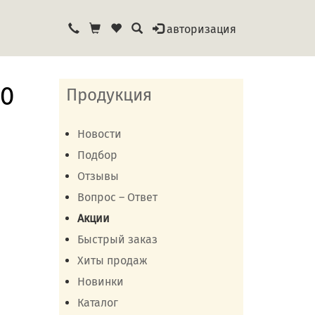
авторизация
00
Продукция
Новости
Подбор
Отзывы
Вопрос – Ответ
Акции
Быстрый заказ
Хиты продаж
Новинки
Каталог