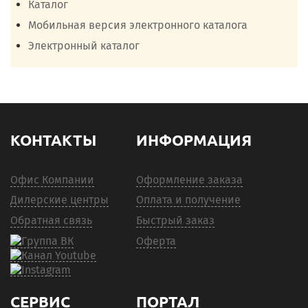
Каталог
Мобильная версия электронного каталога
Электронный каталог
КОНТАКТЫ
ИНФОРМАЦИЯ
Офис Компании
Оформление заказа
Дилерские центры
Оплата и получение
Обратная связь
Быстрый заказ
Оферта
СЕРВИС
ПОРТАЛ