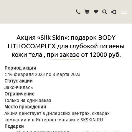
Акция «Silk Skin»: подарок BODY
LITHOCOMPLEX для глубокой гигиены
кожи тела , при заказе от 12000 руб.
Период акции
с 14 февраля 2023 по 8 марта 2023
Статус акции
Закончилась
Ограничение
Только на один заказ
Место проведения
Акция действует в Дилерских центрах, складах
компании и в Интернет-магазине SKSKIN.RU
Подарки