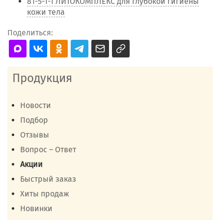
81-5-1-1 ЛИТОКОМПЛЕКС для глубокой гигиены
кожи тела
Поделиться:
Продукция
Новости
Подбор
Отзывы
Вопрос – Ответ
Акции
Быстрый заказ
Хиты продаж
Новинки