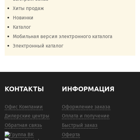
Хиты продаж
Новинки
Каталог
Мобильная версия электронного каталога
Электронный каталог
КОНТАКТЫ
ИНФОРМАЦИЯ
Офис Компании
Оформление заказа
Дилерские центры
Оплата и получение
Обратная связь
Быстрый заказ
Оферта