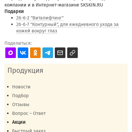
компании и в Интернет-магазине SKSKIN.RU
Подарки
26-6-2 "Виталифтинг"
26-6-7 "Контурный", для ежедневного ухода за
кожей вокруг глаз
Поделиться:
Продукция
Новости
Подбор
Отзывы
Вопрос – Ответ
Акции
Быстрый заказ