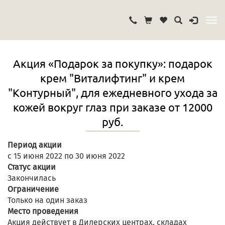
Акция «Подарок за покупку»: подарок
крем "Виталифтинг" и крем
"Контурный", для ежедневного ухода за
кожей вокруг глаз при заказе от 12000
руб.
Период акции
с 15 июня 2022 по 30 июня 2022
Статус акции
Закончилась
Ограничение
Только на один заказ
Место проведения
Акция действует в Дилерских центрах, складах