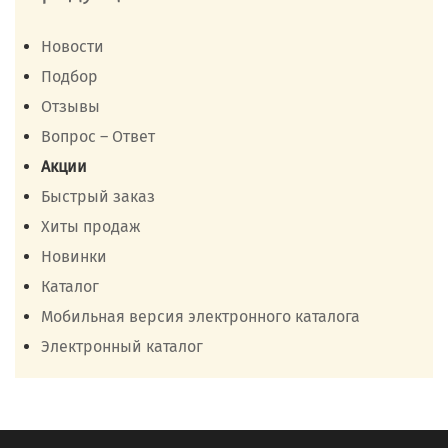
Новости
Подбор
Отзывы
Вопрос – Ответ
Акции
Быстрый заказ
Хиты продаж
Новинки
Каталог
Мобильная версия электронного каталога
Электронный каталог