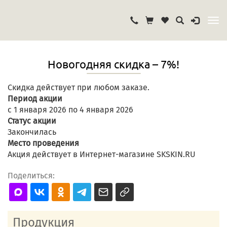
Новогодняя скидка – 7%!
Скидка действует при любом заказе.
Период акции
с 1 января 2026 по 4 января 2026
Статус акции
Закончилась
Место проведения
Акция действует в Интернет-магазине SKSKIN.RU
Поделиться:
Продукция