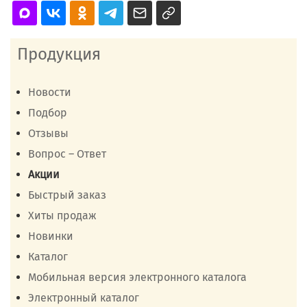
Продукция
Новости
Подбор
Отзывы
Вопрос – Ответ
Акции
Быстрый заказ
Хиты продаж
Новинки
Каталог
Мобильная версия электронного каталога
Электронный каталог