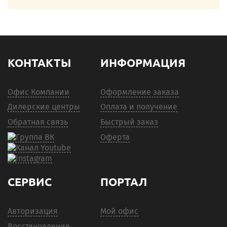
КОНТАКТЫ
ИНФОРМАЦИЯ
Офис Компании
Оформление заказа
Дилерские центры
Оплата и получение
Обратная связь
Быстрый заказ
Оферта
СЕРВИС
ПОРТАЛ
Авторизация
Мой офис
Восстановление