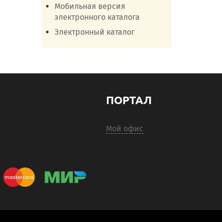
Мобильная версия
электронного каталога
Электронный каталог
ПОРТАЛ
Мой офис