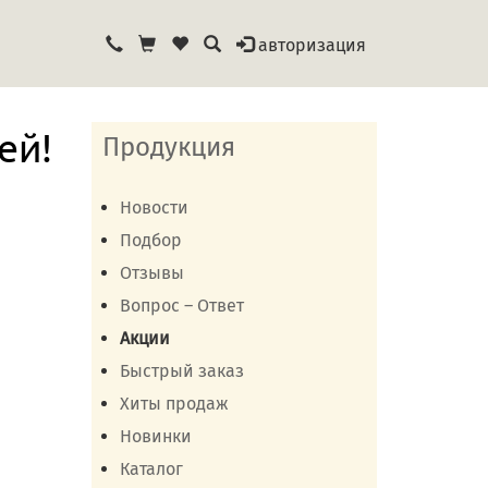
авторизация
ей!
Продукция
Новости
Подбор
Отзывы
Вопрос – Ответ
Акции
Быстрый заказ
Хиты продаж
Новинки
Каталог