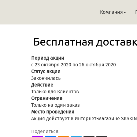
Компания
Бесплатная доставка
Период акции
с 23 октября 2020 по 26 октября 2020
Статус акции
Закончилась
Действие
Только для Клиентов
Ограничение
Только на один заказ
Место проведения
Акция действует в Интернет-магазине SKSKI
Поделиться: