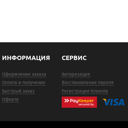
ИНФОРМАЦИЯ
СЕРВИС
Оформление заказа
Авторизация
Оплата и получение
Восстановление пароля
Быстрый заказ
Регистрация Клиента
Оферта