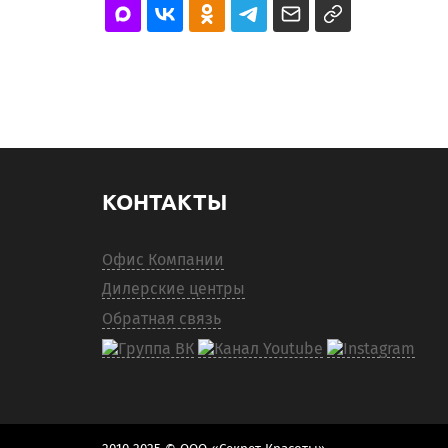
КОНТАКТЫ
Офис Компании
Дилерские центры
Обратная связь