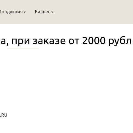
Продукция
Бизнес
, при заказе от 2000 рубл
N.RU