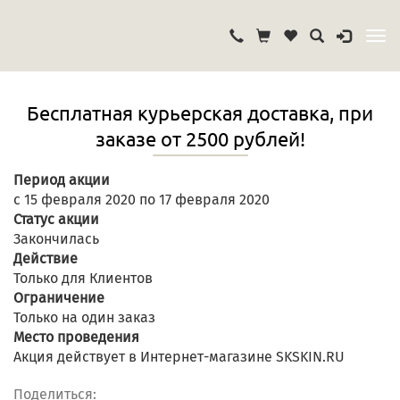
Бесплатная курьерская доставка, при
заказе от 2500 рублей!
Период акции
с 15 февраля 2020 по 17 февраля 2020
Статус акции
Закончилась
Действие
Только для Клиентов
Ограничение
Только на один заказ
Место проведения
Акция действует в Интернет-магазине SKSKIN.RU
Поделиться: