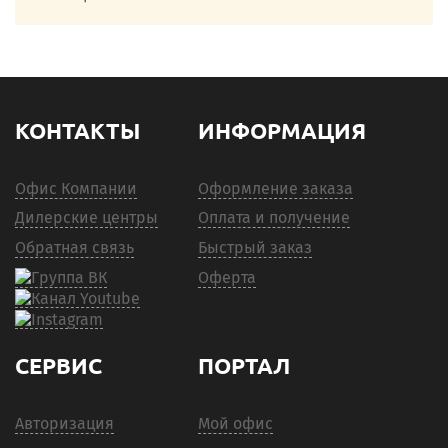
КОНТАКТЫ
ИНФОРМАЦИЯ
Офис Компании
Оформление заказа
Дилерские центры
Оплата и получение
Обратная связь
Быстрый заказ
Оферта
СЕРВИС
ПОРТАЛ
Авторизация
Мой офис