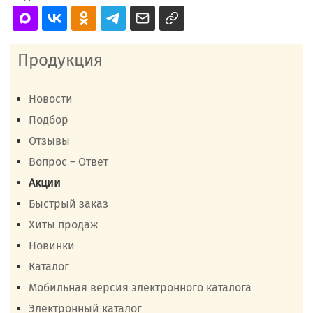
Продукция
Новости
Подбор
Отзывы
Вопрос – Ответ
Акции
Быстрый заказ
Хиты продаж
Новинки
Каталог
Мобильная версия электронного каталога
Электронный каталог