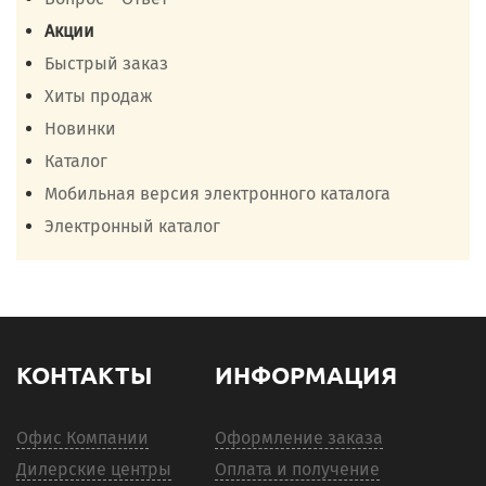
Акции
Быстрый заказ
Хиты продаж
Новинки
Каталог
Мобильная версия электронного каталога
Электронный каталог
КОНТАКТЫ
ИНФОРМАЦИЯ
Офис Компании
Оформление заказа
Дилерские центры
Оплата и получение