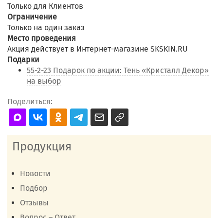
Только для Клиентов
Ограничение
Только на один заказ
Место проведения
Акция действует в Интернет-магазине SKSKIN.RU
Подарки
55-2-23 Подарок по акции: Тень «Кристалл Декор»
на выбор
Поделиться:
Продукция
Новости
Подбор
Отзывы
Вопрос – Ответ