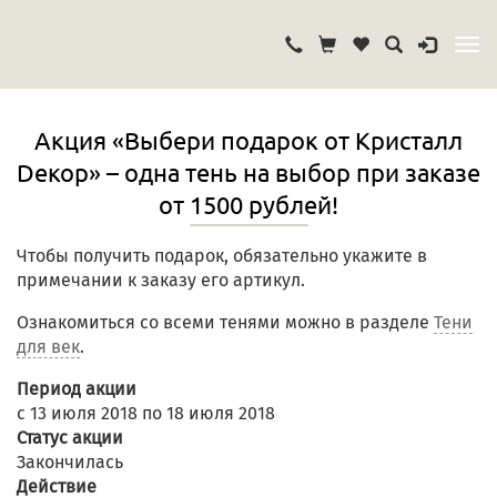
Акция «Выбери подарок от Кристалл
Dекор» – одна тень на выбор при заказе
от 1500 рублей!
Чтобы получить подарок, обязательно укажите в
примечании к заказу его артикул.
Ознакомиться со всеми тенями можно в разделе
Тени
для век
.
Период акции
с 13 июля 2018 по 18 июля 2018
Статус акции
Закончилась
Действие