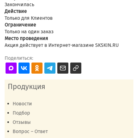
Закончилась
Действие
Только для Клиентов
Ограничение
Только на один заказ
Место проведения
Акция действует в Интернет-магазине SKSKIN.RU
Поделиться:
Продукция
Новости
Подбор
Отзывы
Вопрос – Ответ