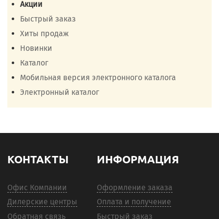
Акции
Быстрый заказ
Хиты продаж
Новинки
Каталог
Мобильная версия электронного каталога
Электронный каталог
КОНТАКТЫ
ИНФОРМАЦИЯ
Офис Компании
Оформление заказа
Дилерские центры
Оплата и получение
Обратная связь
Быстрый заказ