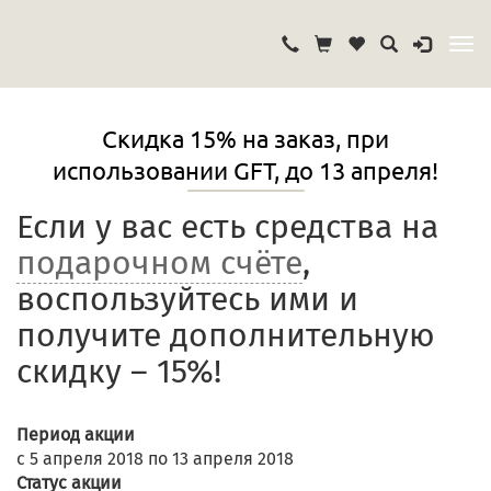
Скидка 15% на заказ, при
использовании GFT, до 13 апреля!
Если у вас есть средства на
подарочном счёте
,
воспользуйтесь ими и
получите дополнительную
скидку – 15%!
Период акции
с 5 апреля 2018 по 13 апреля 2018
Статус акции