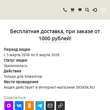
Бесплатная доставка, при заказе от
1000 рублей!
Период акции
с 5 марта 2018 по 6 марта 2018
Статус акции
Закончилась
Действие
Только для Клиентов
Место проведения
Акция действует в Интернет-магазине SKSKIN.RU
Поделиться: