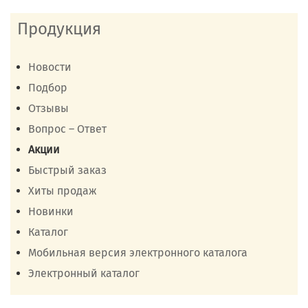
Продукция
Новости
Подбор
Отзывы
Вопрос – Ответ
Акции
Быстрый заказ
Хиты продаж
Новинки
Каталог
Мобильная версия электронного каталога
Электронный каталог