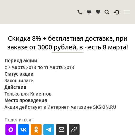
Скидка 8% + бесплатная доставка, при
заказе от 3000 рублей, в честь 8 марта!
Период акции
с 7 марта 2018 по 11 марта 2018
Статус акции
Закончилась
Действие
Только для Клиентов
Место проведения
Акция действует в Интернет-магазине SKSKIN.RU
Поделиться: