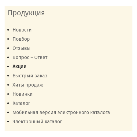
Продукция
Новости
Подбор
Отзывы
Вопрос – Ответ
Акции
Быстрый заказ
Хиты продаж
Новинки
Каталог
Мобильная версия электронного каталога
Электронный каталог