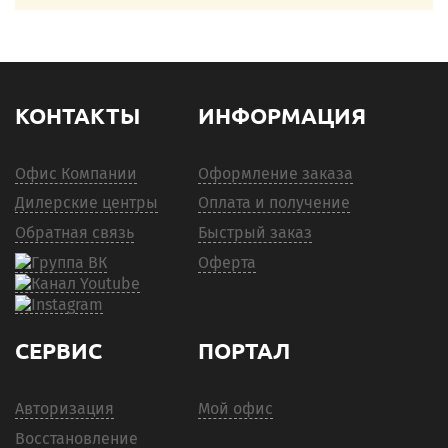
КОНТАКТЫ
ИНФОРМАЦИЯ
Офис Компании
Оформление заказа
Дилерские центры
Оплата и получение
Обратная связь
Быстрый заказ
Оферта
СЕРВИС
ПОРТАЛ
Авторизация
Мой офис
Восстановление