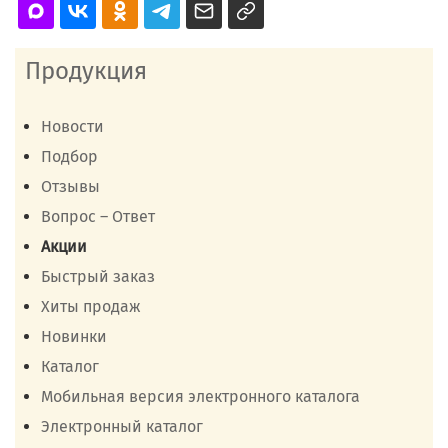
Продукция
Новости
Подбор
Отзывы
Вопрос – Ответ
Акции
Быстрый заказ
Хиты продаж
Новинки
Каталог
Мобильная версия электронного каталога
Электронный каталог