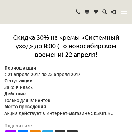
Скидка 30% на кремы «Системный
уход» до 8:00 (по новосибирском
времени) 22 апреля!
Период акции
с 21 апреля 2017 по 22 апреля 2017
Статус акции
Закончилась
Действие
Только для Клиентов
Место проведения
Акция действует в Интернет-магазине SKSKIN.RU
Поделиться: