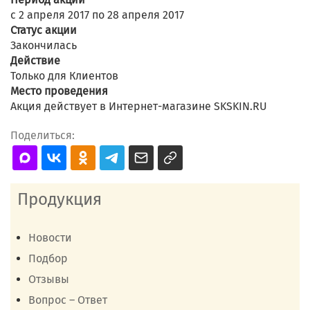
с 2 апреля 2017 по 28 апреля 2017
Статус акции
Закончилась
Действие
Только для Клиентов
Место проведения
Акция действует в Интернет-магазине SKSKIN.RU
Поделиться:
Продукция
Новости
Подбор
Отзывы
Вопрос – Ответ