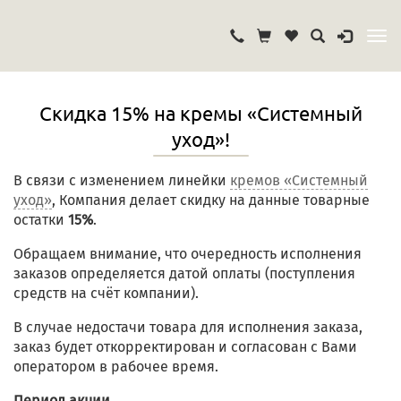
Скидка 15% на кремы «Системный
уход»!
В связи с изменением линейки
кремов «Системный
уход»
, Компания делает скидку на данные товарные
остатки
15%
.
Обращаем внимание, что очередность исполнения
заказов определяется датой оплаты (поступления
средств на счёт компании).
В случае недостачи товара для исполнения заказа,
заказ будет откорректирован и согласован с Вами
оператором в рабочее время.
Период акции