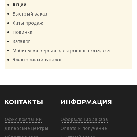
Акции
Быстрый заказ
Хиты продаж
Новинки
Каталог
Мобильная версия электронного каталога
Электронный каталог
КОНТАКТЫ
ИНФОРМАЦИЯ
Офис Компании
Оформление заказа
Дилерские центры
Оплата и получение